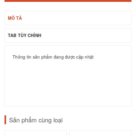
MÔ TẢ
TAB TÙY CHỈNH
Thông tin sản phẩm đang được cập nhật
Sản phẩm cùng loại